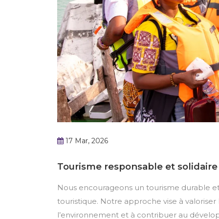
17 Mar, 2026
Tourisme responsable et solidaire
Nous encourageons un tourisme durable et s
touristique. Notre approche vise à valorise
l’environnement et à contribuer au dévelop