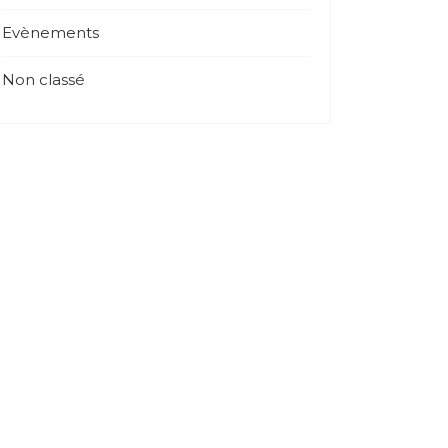
Evènements
Non classé