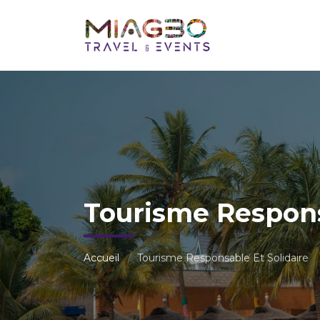
Tourisme Respons
Accueil
Tourisme Responsable Et Solidaire