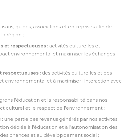
tisans, guides, associations et entreprises afin de
la région ;
 et respectueuses :
activités culturelles et
mpact environnemental et maximiser les échanges
t respectueuses :
des activités culturelles et des
ct environnemental et à maximiser l’interaction avec
rons l’éducation et la responsabilité dans nos
culturel et le respect de l’environnement ;
 :
une partie des revenus générés par nos activités
tion dédiée à l’éducation et à l’autonomisation des
ité des chances et au développement social ;