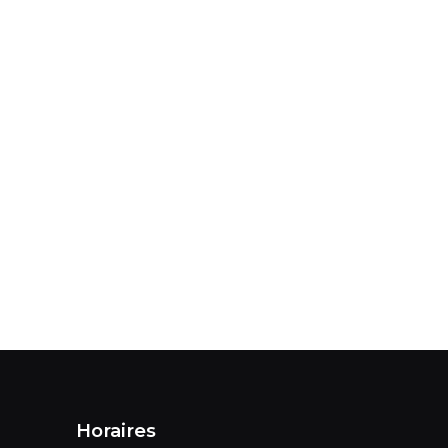
Horaires