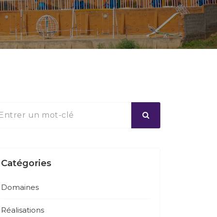
Catégories
Domaines
Réalisations