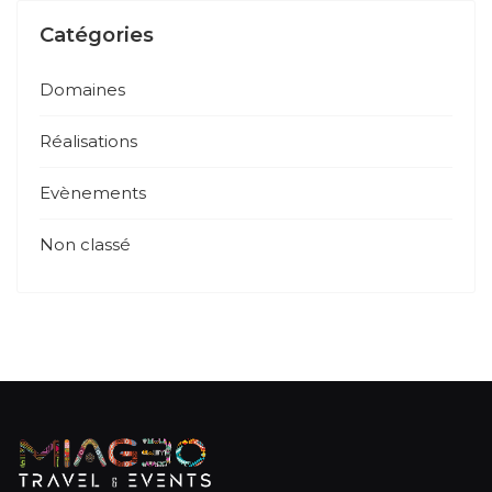
Catégories
Domaines
Réalisations
Evènements
Non classé