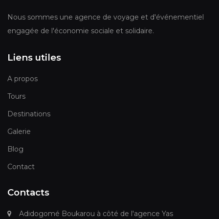
Nous sommes une agence de voyage et d'événementiel
engagée de l'économie sociale et solidaire.
Liens utiles
A propos
Tours
Destinations
Galerie
Blog
Contact
Contacts
Adidogomé Boukarou à côté de l'agence Yas