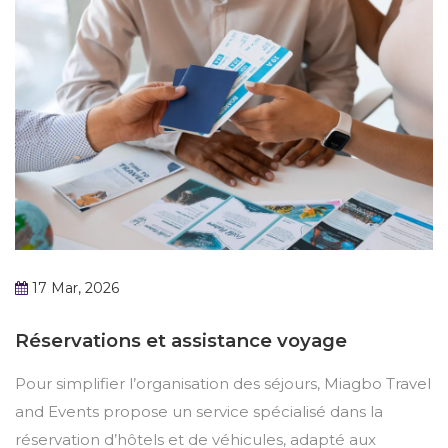
17 Mar, 2026
Réservations et assistance voyage
Pour simplifier l’organisation des séjours, Miagbo Travel
and Events propose un service spécialisé dans la
réservation d’hôtels et de véhicules, adapté aux