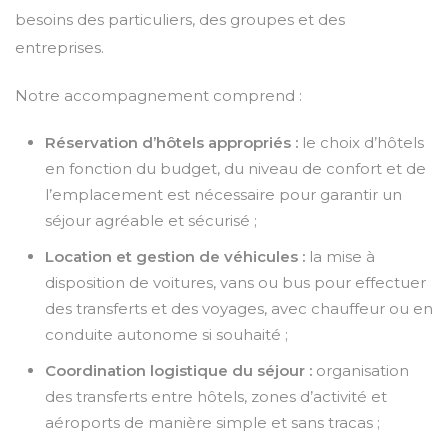
besoins des particuliers, des groupes et des
entreprises.
Notre accompagnement comprend :
Réservation d’hôtels appropriés :
le choix d’hôtels
en fonction du budget, du niveau de confort et de
l’emplacement est nécessaire pour garantir un
séjour agréable et sécurisé ;
Location et gestion de véhicules :
la mise à
disposition de voitures, vans ou bus pour effectuer
des transferts et des voyages, avec chauffeur ou en
conduite autonome si souhaité ;
Coordination logistique du séjour :
organisation
des transferts entre hôtels, zones d’activité et
aéroports de manière simple et sans tracas ;