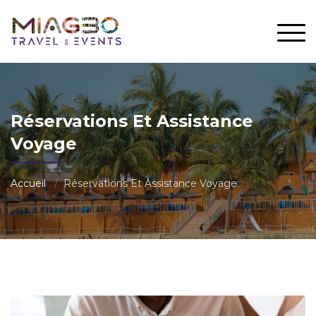
Réservations Et Assistance
Voyage
Accueil
Réservations Et Assistance Voyage